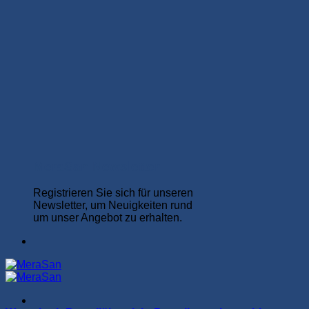
MeraSan Newsletter
Registrieren Sie sich für unseren
Newsletter, um Neuigkeiten rund
um unser Angebot zu erhalten.