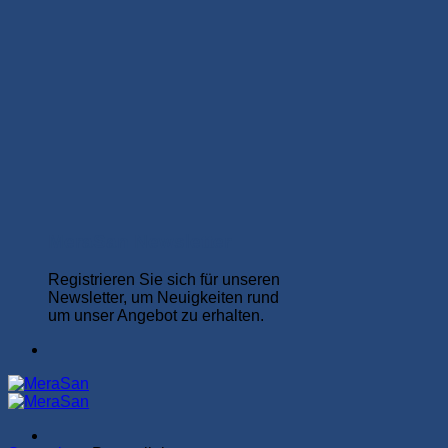
MeraSan Newsletter
Registrieren Sie sich für unseren
Newsletter, um Neuigkeiten rund
um unser Angebot zu erhalten.