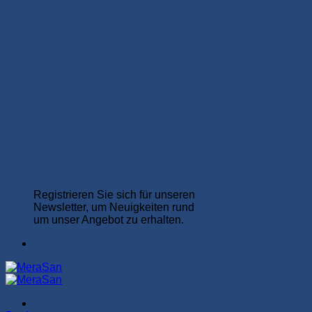
MeraSan Newsletter
Registrieren Sie sich für unseren
Newsletter, um Neuigkeiten rund
um unser Angebot zu erhalten.