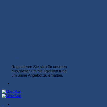
MeraSan Newsletter
Registrieren Sie sich für unseren
Newsletter, um Neuigkeiten rund
um unser Angebot zu erhalten.