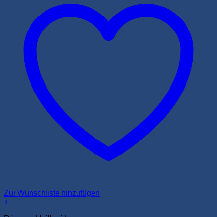
Zur Wunschliste hinzufügen
+