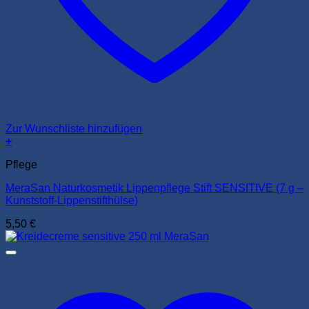
Zur Wunschliste hinzufügen
+
Pflege
MeraSan Naturkosmetik Lippenpflege Stift SENSITIVE (7 g –
Kunststoff-Lippenstifthülse)
5,50
€