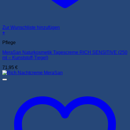
Zur Wunschliste hinzufügen
+
Pflege
MeraSan Naturkosmetik Tagescreme RICH SENSITIVE (250
ml – Kunststoff-Tiegel)
71,95
€