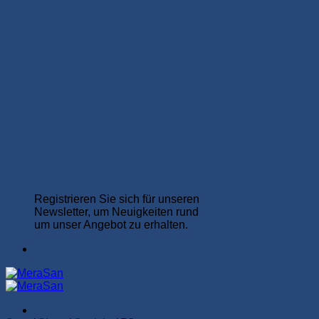
MeraSan Newsletter
Registrieren Sie sich für unseren
Newsletter, um Neuigkeiten rund
um unser Angebot zu erhalten.