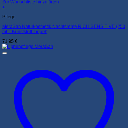
Zur Wunschliste hinzufügen
+
Pflege
MeraSan Naturkosmetik Nachtcreme RICH SENSITIVE (250
ml – Kunststoff-Tiegel)
71,95
€