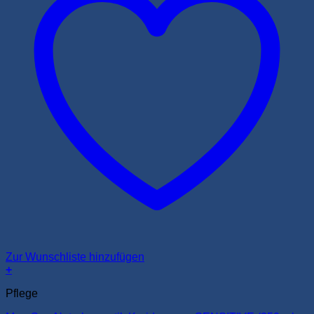
Zur Wunschliste hinzufügen
+
Pflege