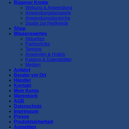
Rügener Kreide
Wirkung & Anwendung
Anwendungsbeispiele
Anwendungsbereiche
Studie zur Heilkreide
Shop
Wissenswertes
Aktuelles
Partnerlinks
Termine
Anwender & Hotels
Katalog & Datenblätter
Medien
Anfahrt
Berater vor Ort
Händler
Kontakt
Mein Konto
Warenkorb
AGB
Datenschutz
Impressum
Presse
Produktsicherheit
Anmelden