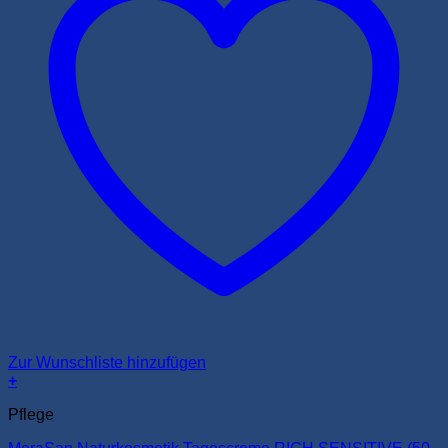
Zur Wunschliste hinzufügen
+
Pflege