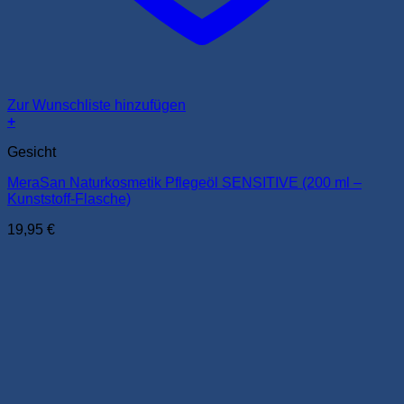
Zur Wunschliste hinzufügen
+
Gesicht
MeraSan Naturkosmetik Pflegeöl SENSITIVE (200 ml –
Kunststoff-Flasche)
19,95
€