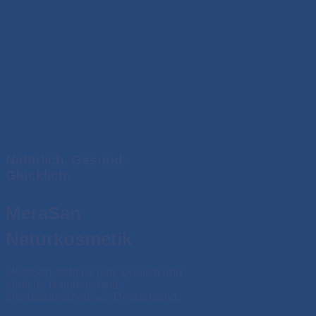
Natürlich. Gesund.
Glücklich.
MeraSan
Naturkosmetik
MeraSan steht für gute Qualität und
ehrliche Naturkosmetik.
Manufakturarbeit aus Deutschland.