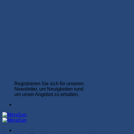
MeraSan Newsletter
Registrieren Sie sich für unseren
Newsletter, um Neuigkeiten rund
um unser Angebot zu erhalten.