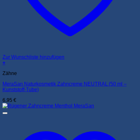
Zur Wunschliste hinzufügen
+
Zähne
MeraSan Naturkosmetik Zahncreme NEUTRAL (50 ml –
Kunststoff-Tube)
6,95
€