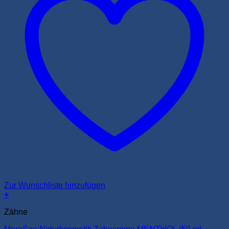
Zur Wunschliste hinzufügen
+
Zähne