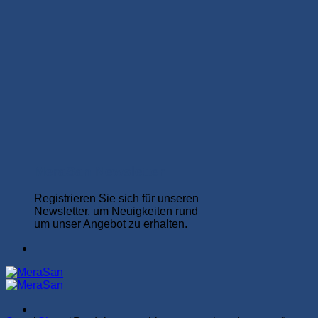
MeraSan Newsletter
Registrieren Sie sich für unseren
Newsletter, um Neuigkeiten rund
um unser Angebot zu erhalten.