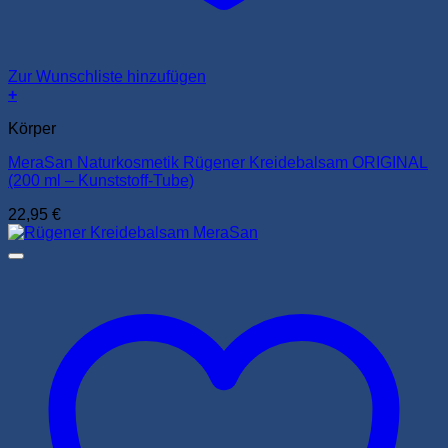
Zur Wunschliste hinzufügen
+
Körper
MeraSan Naturkosmetik Rügener Kreidebalsam ORIGINAL
(200 ml – Kunststoff-Tube)
22,95
€