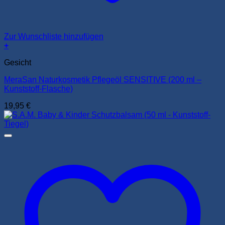
Zur Wunschliste hinzufügen
+
Gesicht
MeraSan Naturkosmetik Pflegeöl SENSITIVE (200 ml –
Kunststoff-Flasche)
19,95
€