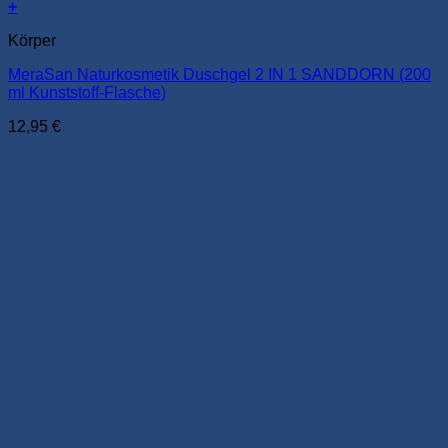
+
Körper
MeraSan Naturkosmetik Duschgel 2 IN 1 SANDDORN (200
ml Kunststoff-Flasche)
12,95
€