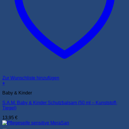
Zur Wunschliste hinzufügen
+
Baby & Kinder
S.A.M. Baby & Kinder Schutzbalsam (50 ml – Kunststoff-
Tiegel)
13,95
€