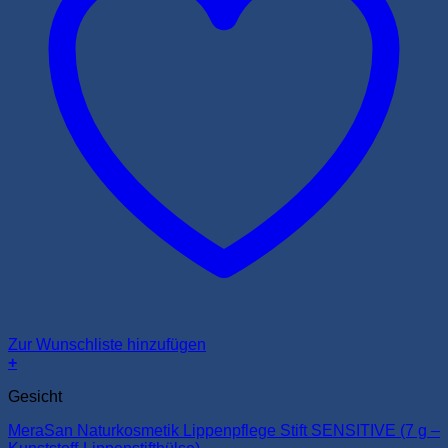
Zur Wunschliste hinzufügen
+
Gesicht
MeraSan Naturkosmetik Lippenpflege Stift SENSITIVE (7 g –