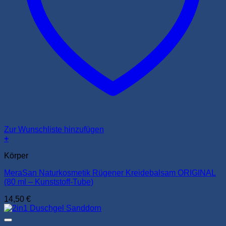
Zur Wunschliste hinzufügen
+
Körper
MeraSan Naturkosmetik Rügener Kreidebalsam ORIGINAL
(80 ml – Kunststoff-Tube)
14,50
€