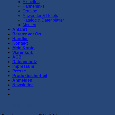
Aktuelles
Partnerlinks
Termine
Anwender & Hotels
Katalog & Datenblätter
Medien
Anfahrt
Berater vor Ort
Händler
Kontakt
Mein Konto
Warenkorb
AGB
Datenschutz
Impressum
Presse
Produktsicherheit
Anmelden
Newsletter
Anmelden