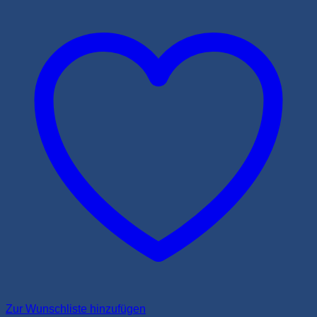
Zur Wunschliste hinzufügen