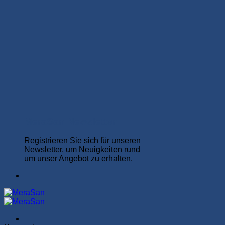
MeraSan Newsletter
Registrieren Sie sich für unseren
Newsletter, um Neuigkeiten rund
um unser Angebot zu erhalten.