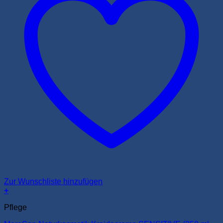
Zur Wunschliste hinzufügen
+
Pflege