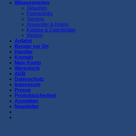
Wissenswertes
Aktuelles
Partnerlinks
Termine
Anwender & Hotels
Katalog & Datenblätter
Medien
Anfahrt
Berater vor Ort
Händler
Kontakt
Mein Konto
Warenkorb
AGB
Datenschutz
Impressum
Presse
Produktsicherheit
Anmelden
Newsletter
Anmelden