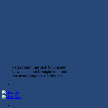
MeraSan Newsletter
Registrieren Sie sich für unseren
Newsletter, um Neuigkeiten rund
um unser Angebot zu erhalten.