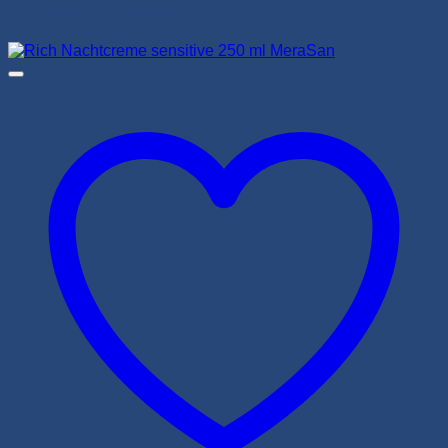
Ähnliche Produkte