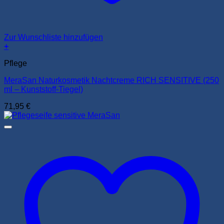
Zur Wunschliste hinzufügen
+
Pflege
MeraSan Naturkosmetik Nachtcreme RICH SENSITIVE (250
ml – Kunststoff-Tiegel)
71,95
€