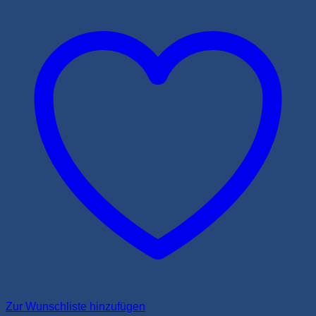
Zur Wunschliste hinzufügen