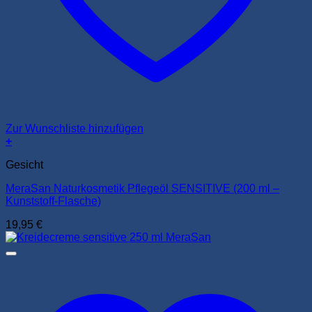
Zur Wunschliste hinzufügen
+
Gesicht
MeraSan Naturkosmetik Pflegeöl SENSITIVE (200 ml –
Kunststoff-Flasche)
19,95
€